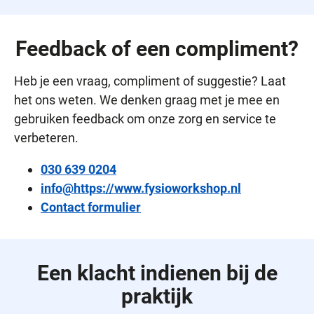
Feedback of een compliment?
Heb je een vraag, compliment of suggestie? Laat
het ons weten. We denken graag met je mee en
gebruiken feedback om onze zorg en service te
verbeteren.
030 639 0204
info@https://www.fysioworkshop.nl
Contact formulier
Een klacht indienen bij de
praktijk