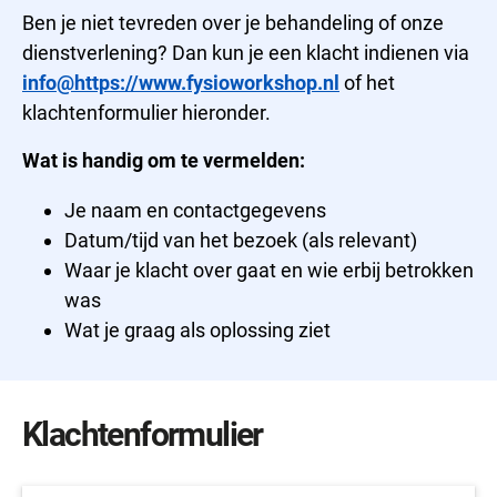
Ben je niet tevreden over je behandeling of onze
dienstverlening? Dan kun je een klacht indienen via
info@https://www.fysioworkshop.nl
of het
klachtenformulier hieronder.
Wat is handig om te vermelden:
Je naam en contactgegevens
Datum/tijd van het bezoek (als relevant)
Waar je klacht over gaat en wie erbij betrokken
was
Wat je graag als oplossing ziet
Klachtenformulier