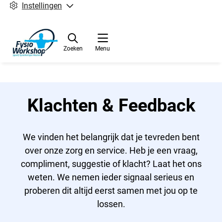
Instellingen
Zoeken
Menu
Klachten & Feedback
We vinden het belangrijk dat je tevreden bent
over onze zorg en service. Heb je een vraag,
compliment, suggestie of klacht? Laat het ons
weten. We nemen ieder signaal serieus en
proberen dit altijd eerst samen met jou op te
lossen.