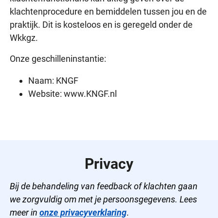
klachtenprocedure en bemiddelen tussen jou en de
praktijk. Dit is kosteloos en is geregeld onder de
Wkkgz.
Onze geschilleninstantie:
Naam: KNGF
Website: www.KNGF.nl
Privacy
Bij de behandeling van feedback of klachten gaan
we zorgvuldig om met je persoonsgegevens. Lees
meer in
onze privacyverklaring
.