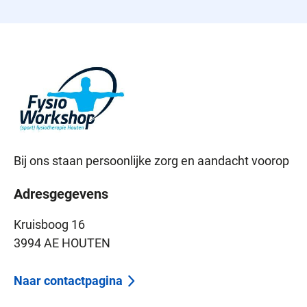
Bij ons staan persoonlijke zorg en aandacht voorop
Adresgegevens
Kruisboog 16
3994 AE HOUTEN
Naar contactpagina