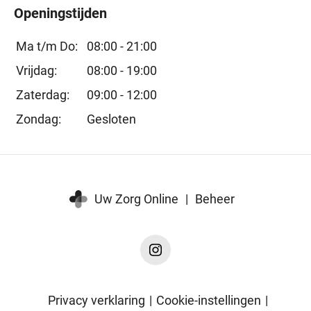
Openingstijden
Ma t/m Do:
08:00 - 21:00
Vrijdag:
08:00 - 19:00
Zaterdag:
09:00 - 12:00
Zondag:
Gesloten
Uw Zorg Online
|
Beheer
Instagram
FysioWorkshop
Houten
Privacy verklaring
|
Cookie-instellingen
|