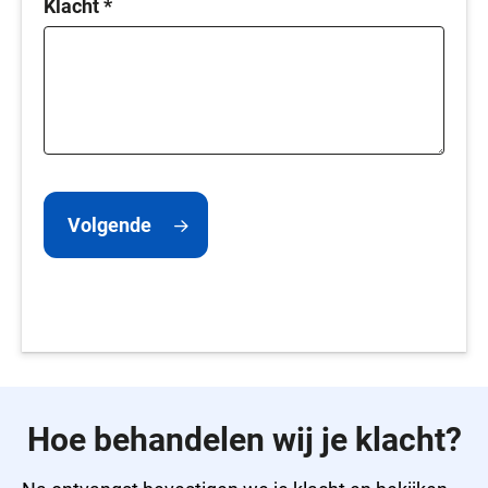
Klacht
*
Volgende
Hoe behandelen wij je klacht?