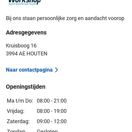
Bij ons staan persoonlijke zorg en aandacht voorop
Adresgegevens
Kruisboog 16
3994 AE HOUTEN
Naar contactpagina
Openingstijden
Ma t/m Do:
08:00 - 21:00
Vrijdag:
08:00 - 19:00
Zaterdag:
09:00 - 12:00
Zondag:
Gesloten