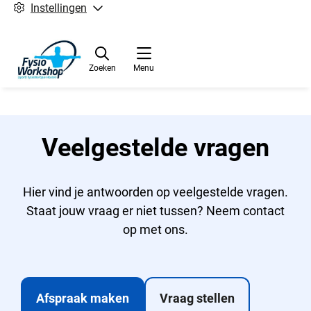
Instellingen
Zoeken
Menu
Veelgestelde vragen
Hier vind je antwoorden op veelgestelde vragen.
Staat jouw vraag er niet tussen? Neem contact
op met ons.
Afspraak maken
Vraag stellen