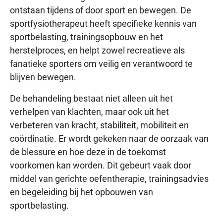
ontstaan tijdens of door sport en bewegen. De
sportfysiotherapeut heeft specifieke kennis van
sportbelasting, trainingsopbouw en het
herstelproces, en helpt zowel recreatieve als
fanatieke sporters om veilig en verantwoord te
blijven bewegen.
De behandeling bestaat niet alleen uit het
verhelpen van klachten, maar ook uit het
verbeteren van kracht, stabiliteit, mobiliteit en
coördinatie. Er wordt gekeken naar de oorzaak van
de blessure en hoe deze in de toekomst
voorkomen kan worden. Dit gebeurt vaak door
middel van gerichte oefentherapie, trainingsadvies
en begeleiding bij het opbouwen van
sportbelasting.