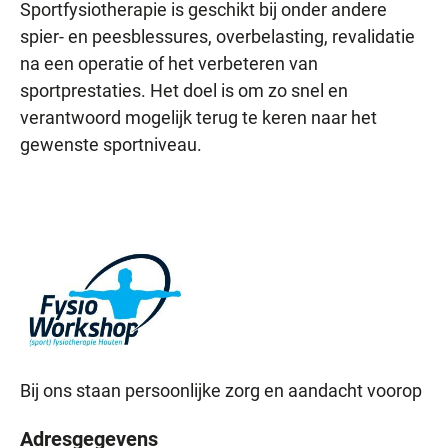
Sportfysiotherapie is geschikt bij onder andere
spier- en peesblessures, overbelasting, revalidatie
na een operatie of het verbeteren van
sportprestaties. Het doel is om zo snel en
verantwoord mogelijk terug te keren naar het
gewenste sportniveau.
Bij ons staan persoonlijke zorg en aandacht voorop
Adresgegevens