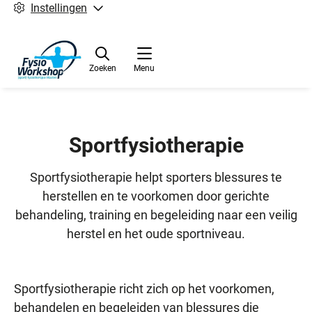
Instellingen
Zoeken
Menu
Sportfysiotherapie
Sportfysiotherapie helpt sporters blessures te
herstellen en te voorkomen door gerichte
behandeling, training en begeleiding naar een veilig
herstel en het oude sportniveau.
Sportfysiotherapie richt zich op het voorkomen,
behandelen en begeleiden van blessures die