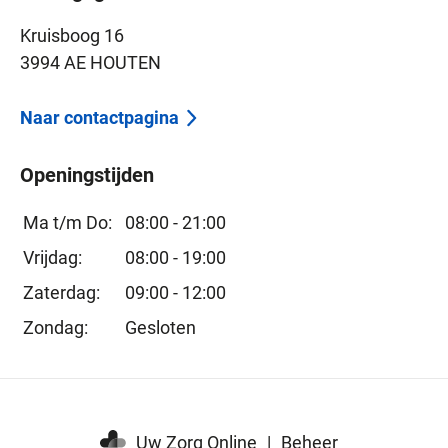
Kruisboog 16
3994 AE HOUTEN
Naar contactpagina
Openingstijden
Ma t/m Do:
08:00 - 21:00
Vrijdag:
08:00 - 19:00
Zaterdag:
09:00 - 12:00
Zondag:
Gesloten
Uw Zorg Online
|
Beheer