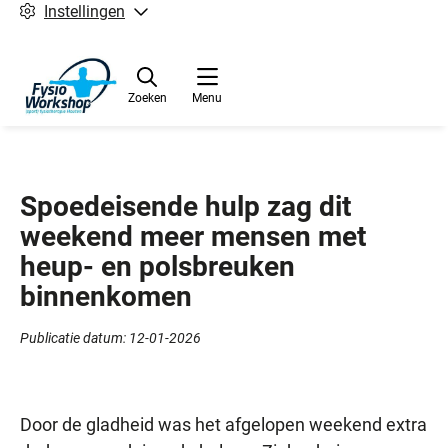
Instellingen
Zoeken
Menu
Spoedeisende hulp zag dit
weekend meer mensen met
heup- en polsbreuken
binnenkomen
Publicatie datum:
12-01-2026
Door de gladheid was het afgelopen weekend extra